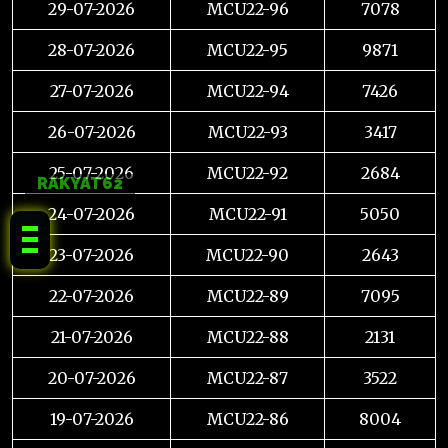
29-07-2026
MCU22-96
7078
28-07-2026
MCU22-95
9871
27-07-2026
MCU22-94
7426
26-07-2026
MCU22-93
3417
25-07-2026
MCU22-92
2684
RAKYAT62
24-07-2026
MCU22-91
5050
23-07-2026
MCU22-90
2643
22-07-2026
MCU22-89
7095
21-07-2026
MCU22-88
2131
20-07-2026
MCU22-87
3522
19-07-2026
MCU22-86
8004