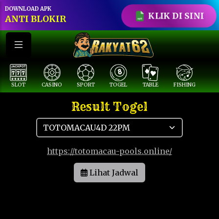
DOWNLOAD APK
KLIK DI SINI
ANTI BLOKIR
SLOT
CASINO
SPORT
TOGEL
TABLE
FISHING
COC
Result Togel
https://totomacau-pools.online/
Lihat Jadwal