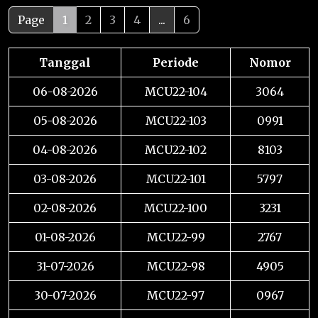
Page
1
2
3
4
...
6
Tanggal
Periode
Nomor
06-08-2026
MCU22-104
3064
05-08-2026
MCU22-103
0991
04-08-2026
MCU22-102
8103
03-08-2026
MCU22-101
5797
02-08-2026
MCU22-100
3231
01-08-2026
MCU22-99
2767
31-07-2026
MCU22-98
4905
30-07-2026
MCU22-97
0967