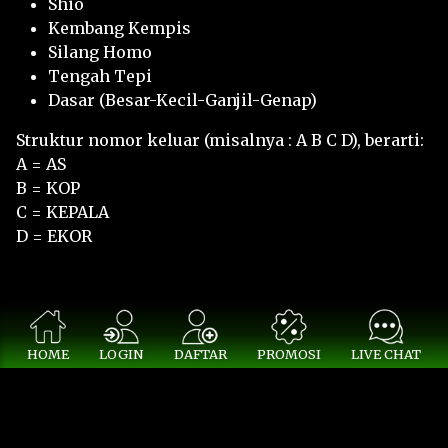
Shio
Kembang Kempis
Silang Homo
Tengah Tepi
Dasar (Besar-Kecil-Ganjil-Genap)
Struktur nomor keluar (misalnya : A B C D), berarti:
A = AS
B = KOP
C = KEPALA
D = EKOR
HOME
LOGIN
DAFTAR
PROMOSI
LIVE CHAT