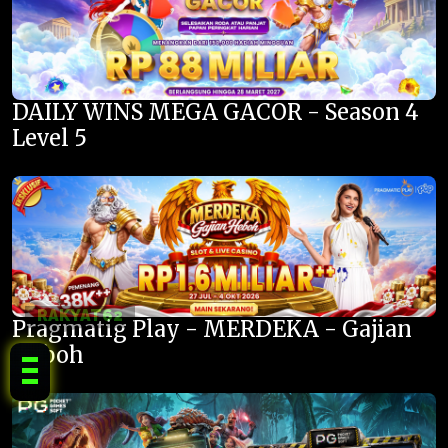
DAILY WINS MEGA GACOR - Season 4
Level 5
RAKYAT62
Pragmatig Play - MERDEKA - Gajian
Heboh