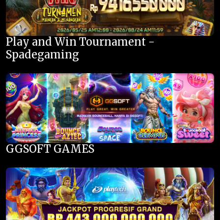
Play and Win Tournament -
Spadegaming
GGSOFT GAMES