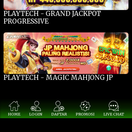
PLAYTECH - GRAND JACKPOT
PROGRESSIVE
PLAYTECH - MAGIC MAHJONG JP
HOME
LOGIN
DAFTAR
PROMOSI
LIVE CHAT