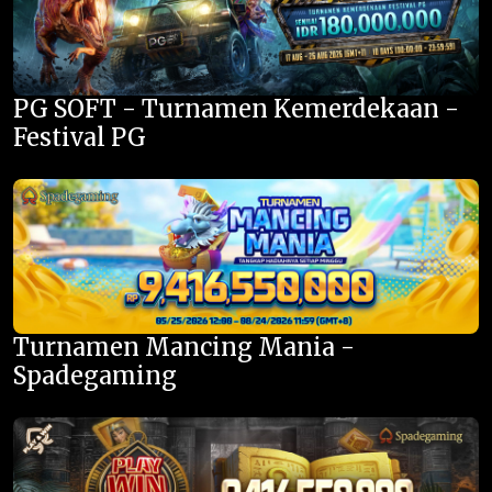
PG SOFT - Turnamen Kemerdekaan -
Festival PG
Turnamen Mancing Mania -
Spadegaming