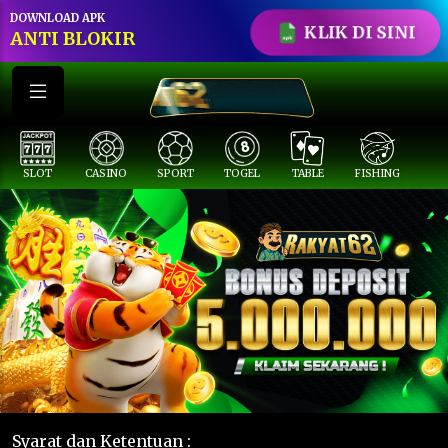
DOWNLOAD APK
KLIK DI SINI
ANTI BLOKIR
CASINO
SPORT
TOGEL
TABLE
FISHING
COCK F.
A
Syarat dan Ketentuan :