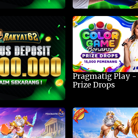
Pragmatig Play
Prize Drops