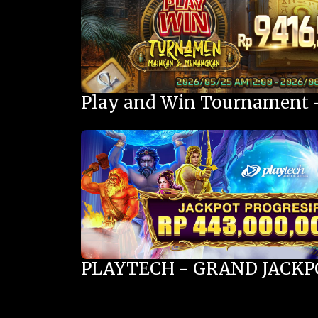
Play and Win Tournament 
PLAYTECH - GRAND JACKP