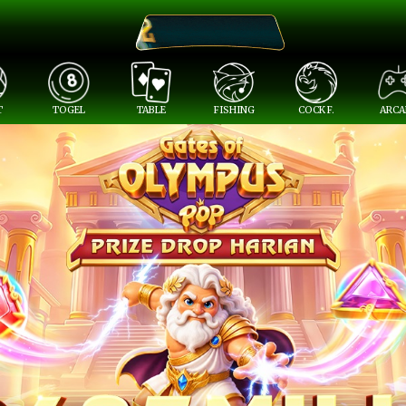
T
TOGEL
TABLE
FISHING
COCK F.
ARCA