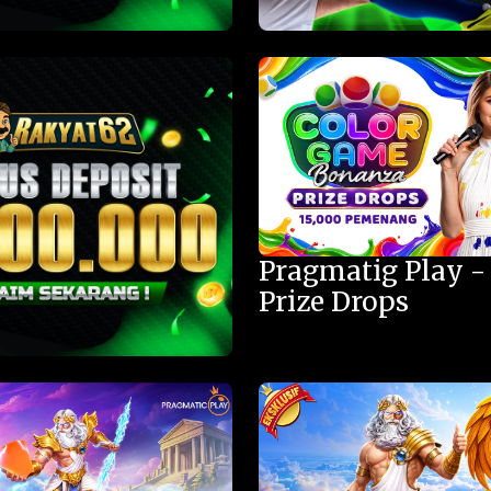
Pragmatig Play
Prize Drops