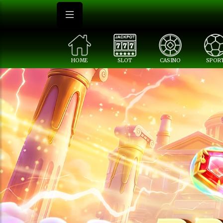
HOME
SLOT
CASINO
SPOR