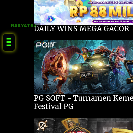
RAKYAT62
DAILY WINS MEGA GACOR - 
PG SOFT - Turnamen Keme
Festival PG