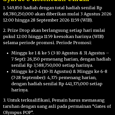
1. 549,850 hadiah dengan total hadiah senilai Rp
68,780,250,000 akan diberikan mulai 3 Agustus 2026
12:00 hingga 28 September 2026 11:59 (WIB).
2. Prize Drop akan berlangsung setiap hari mulai
pukul 12:00 hingga 11:59 keesokan harinya (WIB)
selama periode promosi. Periode Promosi:
Minggu ke 1 & ke 5 (3-10 Agustus & 31 Agustus –
7 Sept): 26,150 pemenang harian, dengan hadiah
senilai Rp 3,588,750,000 setiap harinya.
Minggu ke 2-4 (10-31 Agustus) & Minggu ke 6-8
(7-28 September): 4,375 pemenang harian,
dengan hadiah senilai Rp 441,375,000 setiap
harinya.
3. Untuk terkualifikasi, Pemain harus memasang
taruhan dengan uang asli pada permainan “Gates of
Olympus POP”.