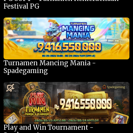
Festival PG
Turnamen Mancing Mania -
Spadegaming
Play and Win Tournament -